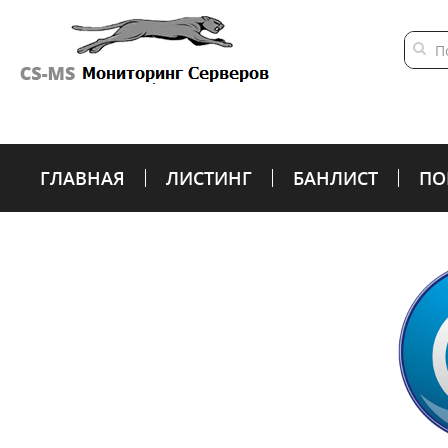
ГЛАВНАЯ
ЛИСТИНГ
БАНЛИСТ
ПО