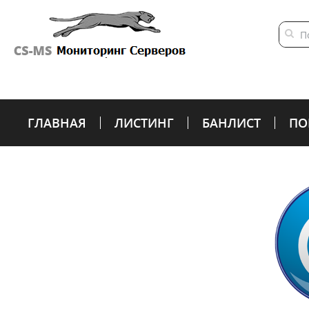
ГЛАВНАЯ
ЛИСТИНГ
БАНЛИСТ
ПО