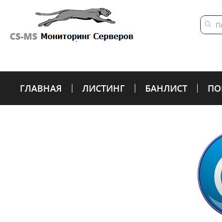
ГЛАВНАЯ
ЛИСТИНГ
БАНЛИСТ
ПО