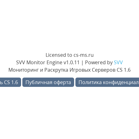
Licensed to cs-ms.ru
SVV Monitor Engine v1.0.11 | Powered by
SVV
Мониторинг и Раскрутка Игровых Серверов CS 1.6
ь CS 1.6
Публичная оферта
Политика конфиденциал