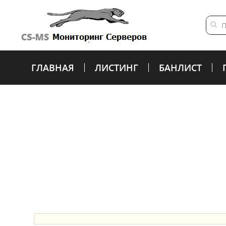
ГЛАВНАЯ
ЛИСТИНГ
БАНЛИСТ