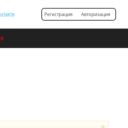
нтакте
Регистрация
Авторизация
.6