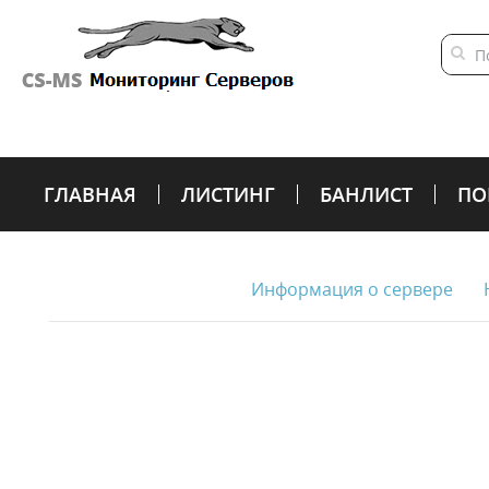
ГЛАВНАЯ
ЛИСТИНГ
БАНЛИСТ
ПО
Информация о сервере